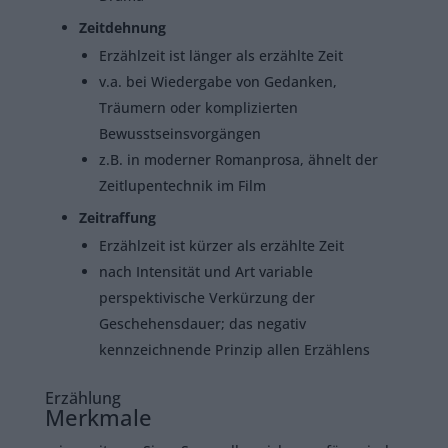
Zeitdehnung
Erzählzeit ist länger als erzählte Zeit
v.a. bei Wiedergabe von Gedanken,
Träumern oder komplizierten
Bewusstseinsvorgängen
z.B. in moderner Romanprosa, ähnelt der
Zeitlupentechnik im Film
Zeitraffung
Erzählzeit ist kürzer als erzählte Zeit
nach Intensität und Art variable
perspektivische Verkürzung der
Geschehensdauer; das negativ
kennzeichnende Prinzip allen Erzählens
Erzählung
Merkmale