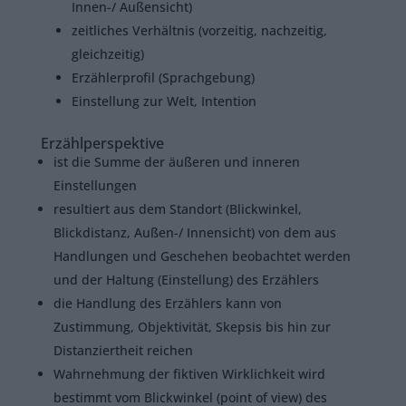
Innen-/ Außensicht)
zeitliches Verhältnis (vorzeitig, nachzeitig,
gleichzeitig)
Erzählerprofil (Sprachgebung)
Einstellung zur Welt, Intention
Erzählperspektive
ist die Summe der äußeren und inneren
Einstellungen
resultiert aus dem Standort (Blickwinkel,
Blickdistanz, Außen-/ Innensicht) von dem aus
Handlungen und Geschehen beobachtet werden
und der Haltung (Einstellung) des Erzählers
die Handlung des Erzählers kann von
Zustimmung, Objektivität, Skepsis bis hin zur
Distanziertheit reichen
Wahrnehmung der fiktiven Wirklichkeit wird
bestimmt vom Blickwinkel (point of view) des