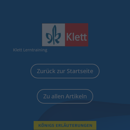
Klett Lerntraining
Zurück zur Startseite
Zu allen Artikeln