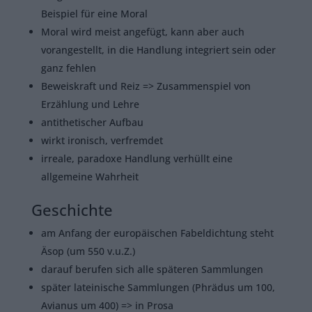
Beispiel für eine Moral
Moral wird meist angefügt, kann aber auch
vorangestellt, in die Handlung integriert sein oder
ganz fehlen
Beweiskraft und Reiz => Zusammenspiel von
Erzählung und Lehre
antithetischer Aufbau
wirkt ironisch, verfremdet
irreale, paradoxe Handlung verhüllt eine
allgemeine Wahrheit
Geschichte
am Anfang der europäischen Fabeldichtung steht
Äsop (um 550 v.u.Z.)
darauf berufen sich alle späteren Sammlungen
später lateinische Sammlungen (Phrädus um 100,
Avianus um 400) => in Prosa