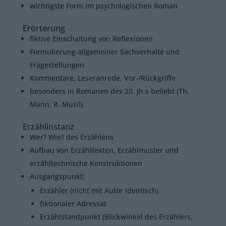
wichtigste Form im psychologischen Roman
Erörterung
fiktive Einschaltung von Reflexionen
Formulierung allgemeiner Sachverhalte und
Fragestellungen
Kommentare, Leseranrede, Vor-/Rückgriffe
besonders in Romanen des 20. Jh.s beliebt (Th.
Mann, R. Musil)
Erzählinstanz
Wer? Wie? des Erzählens
Aufbau von Erzähltexten, Erzählmuster und
erzähltechnische Konstruktionen
Ausgangspunkt:
Erzähler (nicht mit Autor identisch)
fiktionaler Adressat
Erzählstandpunkt (Blickwinkel des Erzählers,