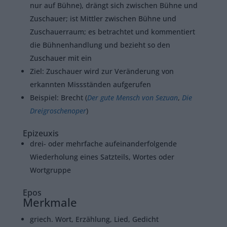
nur auf Bühne), drängt sich zwischen Bühne und
Zuschauer; ist Mittler zwischen Bühne und
Zuschauerraum; es betrachtet und kommentiert
die Bühnenhandlung und bezieht so den
Zuschauer mit ein
Ziel: Zuschauer wird zur Veränderung von
erkannten Missständen aufgerufen
Beispiel: Brecht (
Der gute Mensch von Sezuan
,
Die
Dreigroschenoper
)
Epizeuxis
drei- oder mehrfache aufeinanderfolgende
Wiederholung eines Satzteils, Wortes oder
Wortgruppe
Epos
Merkmale
griech. Wort, Erzählung, Lied, Gedicht