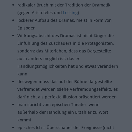
radikaler Bruch mit der Tradition der Dramatik
(gegen Aristoteles und
Lessing
)
lockerer Aufbau des Dramas, meist in Form von
Episoden
Wirkungsabsicht des Dramas ist nicht länger die
Einfühlung des Zuschauers in die Protagonisten,
sondern: das Miterleben, dass das Dargestellte
auch anders möglich ist, das er
Handlungsmöglichkeiten hat und etwas verändern
kann
deswegen muss das auf der Bühne dargestellte
verfremdet werden (siehe Verfremdungseffekt), es
darf nicht als perfekte Illusion präsentiert werden
man spricht vom epischen Theater, wenn
außerhalb der Handlung ein Erzähler zu Wort
kommt
episches Ich = Überschauer der Ereignisse (nicht