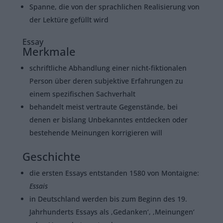
Spanne, die von der sprachlichen Realisierung von
der Lektüre gefüllt wird
Essay
Merkmale
schriftliche Abhandlung einer nicht-fiktionalen
Person über deren subjektive Erfahrungen zu
einem spezifischen Sachverhalt
behandelt meist vertraute Gegenstände, bei
denen er bislang Unbekanntes entdecken oder
bestehende Meinungen korrigieren will
Geschichte
die ersten Essays entstanden 1580 von Montaigne:
Essais
in Deutschland werden bis zum Beginn des 19.
Jahrhunderts Essays als ‚Gedanken‘, ‚Meinungen‘