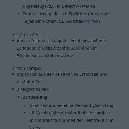
Augenzeuge, z.B. in Detektivromanen)
Zentralisierung des Ich-Erzählers (Brief- oder
Tagebuch-Roman, z.B. Goethes
Werther
)
Erzählte Zeit
innere Zeiterstreckung des Erzählgeschehens;
Zeitdauer, die das erzählte Geschehen in
Wirklichkeit ausfüllen würde
Erzähltempo
ergibt sich aus der Relation von Erzählzeit und
erzählter Zeit
3 Möglichkeiten:
Zeitdeckung
Erzählzeit und erzählte Zeit sind gleich lang
z.B. Wiedergabe direkter Rede, besonders
im Naturalismus; ähnelt der Zeitstruktur im
Drama