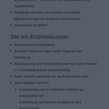
Sachlichkeit
Vorgänge werden aus Distanz vermittelt
(Beschreibung von äußeren Eindrücken)
szenisches Erzählen
Die Ich-Erzählsituation
berichtende Erzählweise
Erzähler steht als Figur unter Figuren der
Handlung
Anschauung und Blickwinkel von nur einer Person
(=> Unmittelbarkeit/ Authentizität)
kann sowohl auktorial als auch personal sein
zwei häufige Formen:
erzählendes Ich in zeitlicher Distanz zu
erlebenden Ich
Erinnerung an frühere Ereignisse und
Handlungen