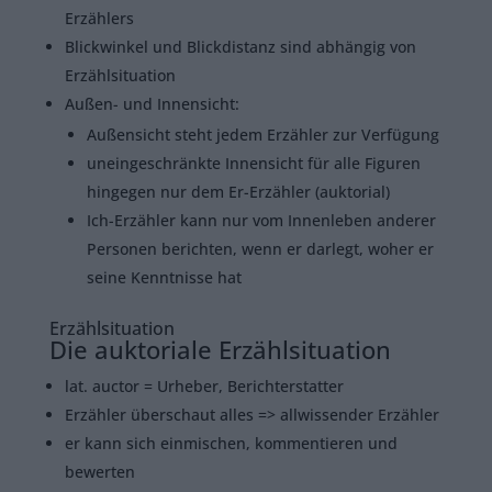
Erzählers
Blickwinkel und Blickdistanz sind abhängig von
Erzählsituation
Außen- und Innensicht:
Außensicht steht jedem Erzähler zur Verfügung
uneingeschränkte Innensicht für alle Figuren
hingegen nur dem Er-Erzähler (auktorial)
Ich-Erzähler kann nur vom Innenleben anderer
Personen berichten, wenn er darlegt, woher er
seine Kenntnisse hat
Erzählsituation
Die auktoriale Erzählsituation
lat. auctor = Urheber, Berichterstatter
Erzähler überschaut alles => allwissender Erzähler
er kann sich einmischen, kommentieren und
bewerten