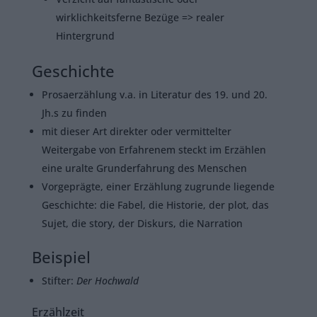
wirklichkeitsferne Bezüge => realer
Hintergrund
Geschichte
Prosaerzählung v.a. in Literatur des 19. und 20.
Jh.s zu finden
mit dieser Art direkter oder vermittelter
Weitergabe von Erfahrenem steckt im Erzählen
eine uralte Grunderfahrung des Menschen
Vorgeprägte, einer Erzählung zugrunde liegende
Geschichte: die Fabel, die Historie, der plot, das
Sujet, die story, der Diskurs, die Narration
Beispiel
Stifter:
Der Hochwald
Erzählzeit