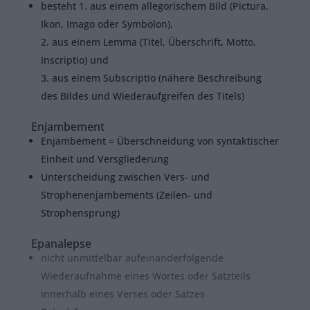
besteht 1. aus einem allegorischem Bild (Pictura,
Ikon, Imago oder Symbolon),
2. aus einem Lemma (Titel, Überschrift, Motto,
Inscriptio) und
3. aus einem Subscriptio (nähere Beschreibung
des Bildes und Wiederaufgreifen des Titels)
Enjambement
Enjambement = Überschneidung von syntaktischer
Einheit und Versgliederung
Unterscheidung zwischen Vers- und
Strophenenjambements (Zeilen- und
Strophensprung)
Epanalepse
nicht unmittelbar aufeinanderfolgende
Wiederaufnahme eines Wortes oder Satzteils
innerhalb eines Verses oder Satzes