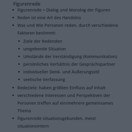
Figurenrede
Figurenrede = Dialog und Monolog der Figuren
Reden ist eine Art des Handelns
Was und Wie Personen reden, durch verschiedene
Faktoren bestimmt:
Ziele der Redenden
umgebende Situation
Umstände der Verständigung (Kommunikation)
persönliches Verhältnis der Gesprächspartner
individueller Denk- und Äußerungsstil
seelische Verfassung
Redeziele: haben größten Einfluss auf Inhalt
verschiedene Interessen und Perspektiven der
Personen treffen auf ein/mehrere gemeinsames
Thema
Figurenrede situationsgebunden, meist
situationsintern