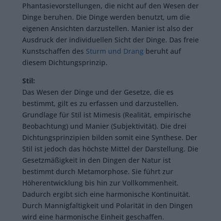
Phantasievorstellungen, die nicht auf den Wesen der
Dinge beruhen. Die Dinge werden benutzt, um die
eigenen Ansichten darzustellen. Manier ist also der
Ausdruck der individuellen Sicht der Dinge. Das freie
Kunstschaffen des
Sturm und Drang
beruht auf
diesem Dichtungsprinzip.
Stil:
Das Wesen der Dinge und der Gesetze, die es
bestimmt, gilt es zu erfassen und darzustellen.
Grundlage für Stil ist Mimesis (Realität, empirische
Beobachtung) und Manier (Subjektivität). Die drei
Dichtungsprinzipien bilden somit eine Synthese. Der
Stil ist jedoch das höchste Mittel der Darstellung. Die
Gesetzmäßigkeit in den Dingen der Natur ist
bestimmt durch Metamorphose. Sie führt zur
Höherentwicklung bis hin zur Vollkommenheit.
Dadurch ergibt sich eine harmonische Kontinuität.
Durch Mannigfaltigkeit und Polarität in den Dingen
wird eine harmonische Einheit geschaffen.