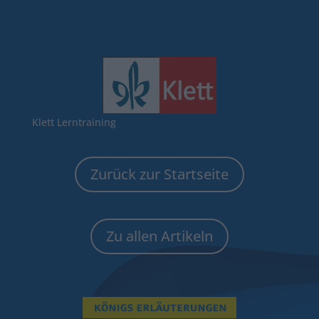
Klett Lerntraining
Zurück zur Startseite
Zu allen Artikeln