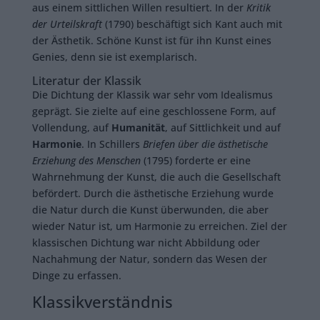
aus einem sittlichen Willen resultiert. In der
Kritik
der Urteilskraft
(1790) beschäftigt sich Kant auch mit
der Ästhetik. Schöne Kunst ist für ihn Kunst eines
Genies, denn sie ist exemplarisch.
Literatur der Klassik
Die Dichtung der Klassik war sehr vom Idealismus
geprägt. Sie zielte auf eine geschlossene Form, auf
Vollendung, auf
Humanität
, auf Sittlichkeit und auf
Harmonie
. In Schillers
Briefen über die ästhetische
Erziehung des Menschen
(1795) forderte er eine
Wahrnehmung der Kunst, die auch die Gesellschaft
befördert. Durch die ästhetische Erziehung wurde
die Natur durch die Kunst überwunden, die aber
wieder Natur ist, um Harmonie zu erreichen. Ziel der
klassischen Dichtung war nicht Abbildung oder
Nachahmung der Natur, sondern das Wesen der
Dinge zu erfassen.
Klassikverständnis