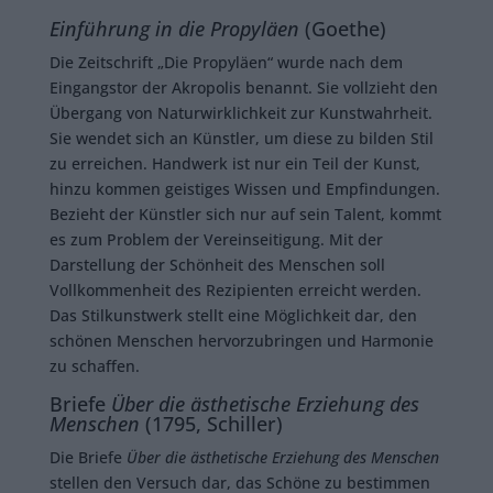
Einführung in die Propyläen
(Goethe)
Die Zeitschrift „Die Propyläen“ wurde nach dem
Eingangstor der Akropolis benannt. Sie vollzieht den
Übergang von Naturwirklichkeit zur Kunstwahrheit.
Sie wendet sich an Künstler, um diese zu bilden Stil
zu erreichen. Handwerk ist nur ein Teil der Kunst,
hinzu kommen geistiges Wissen und Empfindungen.
Bezieht der Künstler sich nur auf sein Talent, kommt
es zum Problem der Vereinseitigung. Mit der
Darstellung der Schönheit des Menschen soll
Vollkommenheit des Rezipienten erreicht werden.
Das Stilkunstwerk stellt eine Möglichkeit dar, den
schönen Menschen hervorzubringen und Harmonie
zu schaffen.
Briefe
Über die ästhetische Erziehung des
Menschen
(1795, Schiller)
Die Briefe
Über die ästhetische Erziehung des Menschen
stellen den Versuch dar, das Schöne zu bestimmen