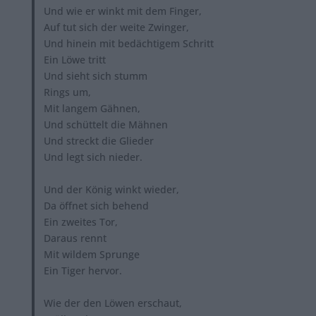
Und wie er winkt mit dem Finger,
Auf tut sich der weite Zwinger,
Und hinein mit bedächtigem Schritt
Ein Löwe tritt
Und sieht sich stumm
Rings um,
Mit langem Gähnen,
Und schüttelt die Mähnen
Und streckt die Glieder
Und legt sich nieder.
Und der König winkt wieder,
Da öffnet sich behend
Ein zweites Tor,
Daraus rennt
Mit wildem Sprunge
Ein Tiger hervor.
Wie der den Löwen erschaut,