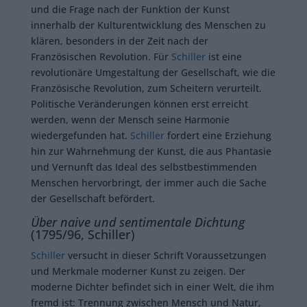
und die Frage nach der Funktion der Kunst
innerhalb der Kulturentwicklung des Menschen zu
klären, besonders in der Zeit nach der
Französischen Revolution. Für
Schiller
ist eine
revolutionäre Umgestaltung der Gesellschaft, wie die
Französische Revolution, zum Scheitern verurteilt.
Politische Veränderungen können erst erreicht
werden, wenn der Mensch seine Harmonie
wiedergefunden hat.
Schiller
fordert eine Erziehung
hin zur Wahrnehmung der Kunst, die aus Phantasie
und Vernunft das Ideal des selbstbestimmenden
Menschen hervorbringt, der immer auch die Sache
der Gesellschaft befördert.
Über naive und sentimentale Dichtung
(1795/96, Schiller)
Schiller
versucht in dieser Schrift Voraussetzungen
und Merkmale moderner Kunst zu zeigen. Der
moderne Dichter befindet sich in einer Welt, die ihm
fremd ist: Trennung zwischen Mensch und Natur,